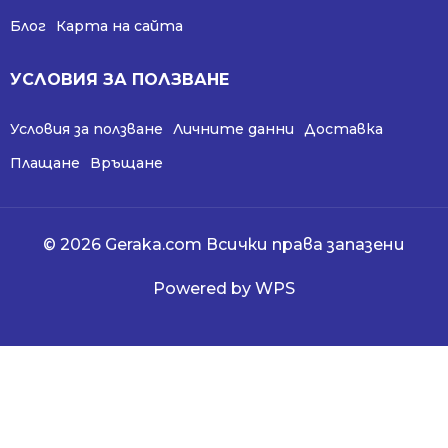
Блог
Карта на сайта
УСЛОВИЯ ЗА ПОЛЗВАНЕ
Условия за ползване
Личните данни
Доставка
Плащане
Връщане
© 2026 Geraka.com Всички права запазени
Powered by WPS