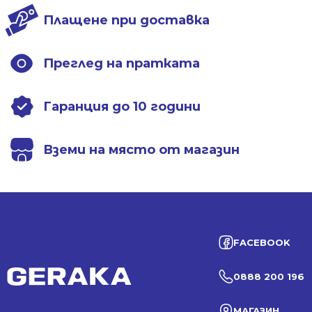
Плащене при доставка
Преглед на пратката
Гаранция до 10 години
Вземи на място от магазин
FACEBOOK
0888 200 196
МАГАЗИН