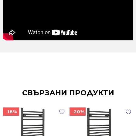
СВЪРЗАНИ ПРОДУКТИ
-18%
-20%