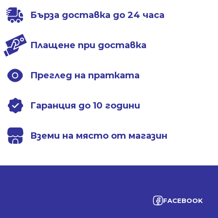
Бърза доставка до 24 часа
Плащене при доставка
Преглед на пратката
Гаранция до 10 години
Вземи на място от магазин
FACEBOOK