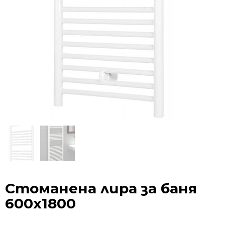
Стоманена лира за баня
600х1800