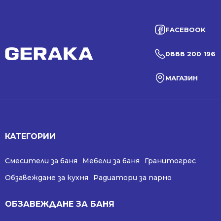
FACEBOOK
0888 200 196
МАГАЗИН
КАТЕГОРИИ
Смесители за баня
Мебели за баня
Гранитогрес
Обзавеждане за кухня
Радиатори за парно
ОБЗАВЕЖДАНЕ ЗА БАНЯ