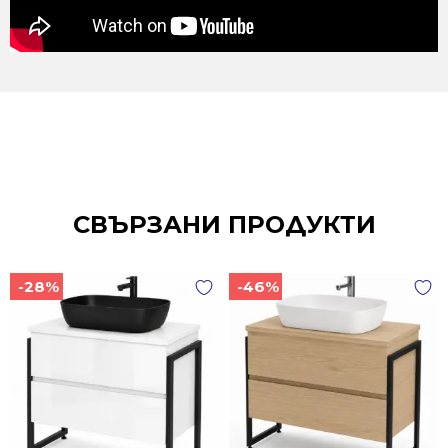
СВЪРЗАНИ ПРОДУКТИ
-28%
-46%