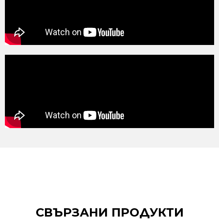
СВЪРЗАНИ ПРОДУКТИ