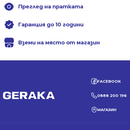
Преглед на пратката
Гаранция до 10 години
Вземи на място от магазин
FACEBOOK
0888 200 196
МАГАЗИН