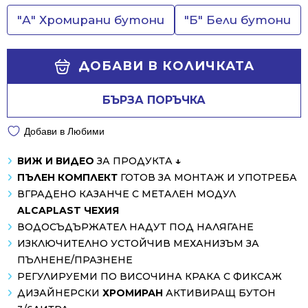
"А" Хромирани бутони
"Б" Бели бутони
ДОБАВИ В КОЛИЧКАТА
БЪРЗА ПОРЪЧКА
Добави в Любими
ВИЖ И ВИДЕО
ЗА ПРОДУКТА
↓
ПЪЛЕН КОМПЛЕКТ
ГОТОВ ЗА МОНТАЖ И УПОТРЕБА
ВГРАДЕНО КАЗАНЧЕ С МЕТАЛЕН МОДУЛ
ALCAPLAST ЧЕХИЯ
ВОДОСЪДЪРЖАТЕЛ НАДУТ ПОД НАЛЯГАНЕ
ИЗКЛЮЧИТЕЛНО УСТОЙЧИВ МЕХАНИЗЪМ ЗА
ПЪЛНЕНЕ/ПРАЗНЕНЕ
РЕГУЛИРУЕМИ ПО ВИСОЧИНА КРАКА С ФИКСАЖ
ДИЗАЙНЕРСКИ
ХРОМИРАН
АКТИВИРАЩ БУТОН