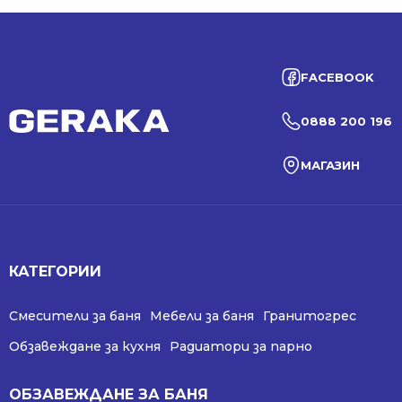
FACEBOOK
0888 200 196
МАГАЗИН
КАТЕГОРИИ
Смесители за баня
Мебели за баня
Гранитогрес
Обзавеждане за кухня
Радиатори за парно
ОБЗАВЕЖДАНЕ ЗА БАНЯ