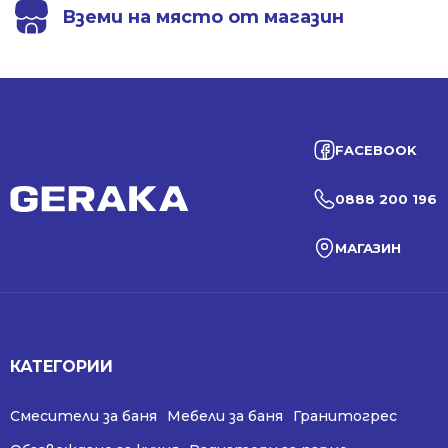
Вземи на място от магазин
FACEBOOK
0888 200 196
МАГАЗИН
КАТЕГОРИИ
Смесители за баня
Мебели за баня
Гранитогрес