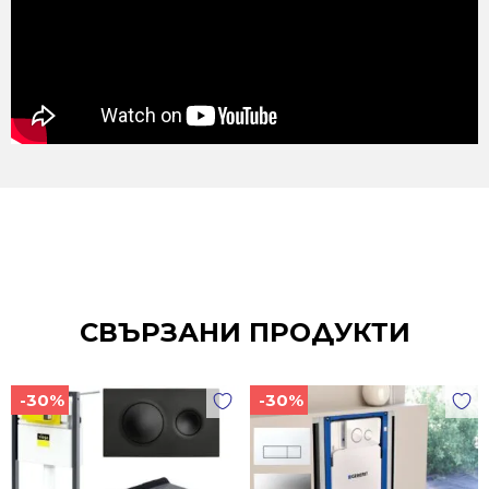
СВЪРЗАНИ ПРОДУКТИ
-30%
-30%