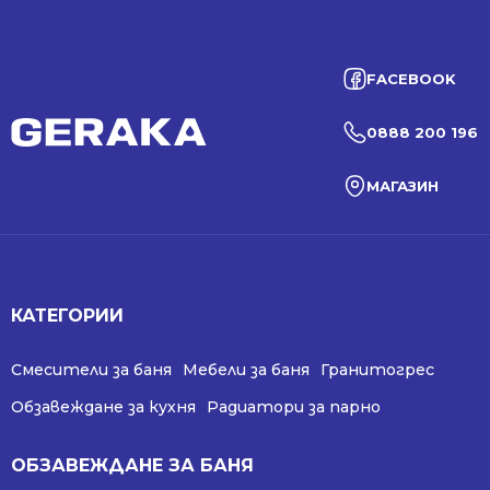
FACEBOOK
0888 200 196
МАГАЗИН
КАТЕГОРИИ
Смесители за баня
Мебели за баня
Гранитогрес
Обзавеждане за кухня
Радиатори за парно
ОБЗАВЕЖДАНЕ ЗА БАНЯ