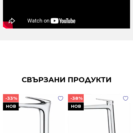
СВЪРЗАНИ ПРОДУКТИ
-33%
-38%
НОВ
НОВ