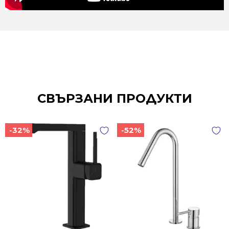
СВЪРЗАНИ ПРОДУКТИ
-32%
-52%