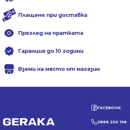
Плащене при доставка
Преглед на пратката
Гаранция до 10 години
Вземи на място от магазин
FACEBOOK
0888 200 196