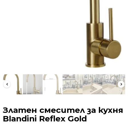
Златен смесител за кухня
Blandini Reflex Gold