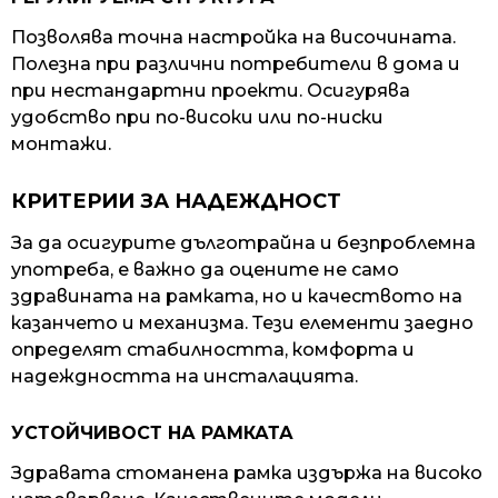
Позволява точна настройка на височината.
Полезна при различни потребители в дома и
при нестандартни проекти. Осигурява
удобство при по-високи или по-ниски
монтажи.
КРИТЕРИИ ЗА НАДЕЖДНОСТ
За да осигурите дълготрайна и безпроблемна
употреба, е важно да оцените не само
здравината на рамката, но и качеството на
казанчето и механизма. Тези елементи заедно
определят стабилността, комфорта и
надеждността на инсталацията.
УСТОЙЧИВОСТ НА РАМКАТА
Здравата стоманена рамка издържа на високо