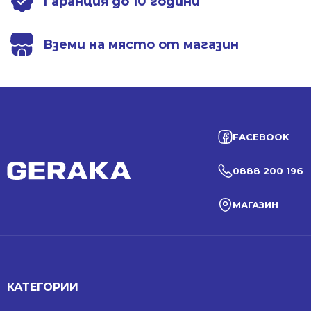
Гаранция до 10 години
Вземи на място от магазин
FACEBOOK
0888 200 196
МАГАЗИН
КАТЕГОРИИ