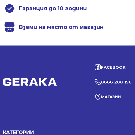
Гаранция до 10 години
Вземи на място от магазин
FACEBOOK
0888 200 196
МАГАЗИН
КАТЕГОРИИ