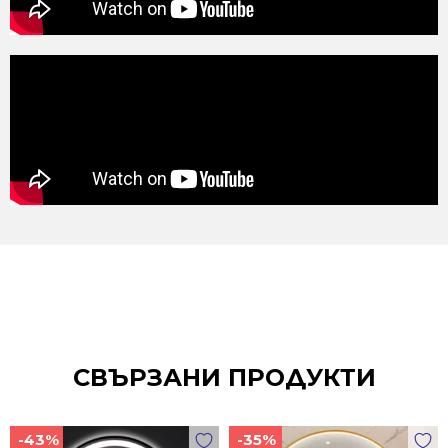
СВЪРЗАНИ ПРОДУКТИ
-43%
-35%