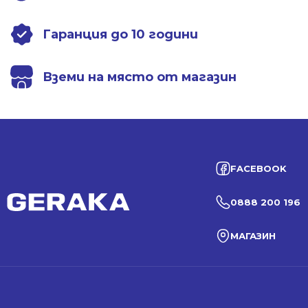
Гаранция до 10 години
Вземи на място от магазин
FACEBOOK
0888 200 196
МАГАЗИН