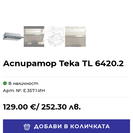
Аспиратор Teka TL 6420.2
В наличност
Арт. №:
Е.357.1.ИН
129.00
€
/ 252.30 лв.
Alternative:
ДОБАВИ В КОЛИЧКАТА