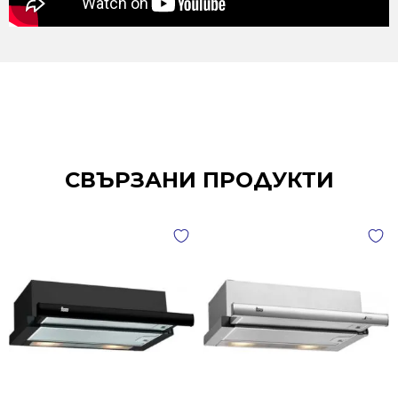
СВЪРЗАНИ ПРОДУКТИ