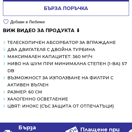
БЪРЗА ПОРЪЧКА
Добави в Любими
ВИЖ ВИДЕО ЗА ПРОДУКТА ⬇
ТЕЛЕСКОПИЧЕН АБСОРБАТОР ЗА ВГРАЖДАНЕ
ДВА ДВИГАТЕЛЯ С ДВОЙНА ТУРБИНА
МАКСИМАЛЕН КАПАЦИТЕТ: 360 М³/Ч
НИВО НА ШУМ ПРИ МИНИМАЛНА СТЕПЕН (1-ВА): 57
DB
ВЪЗМОЖНОСТ ЗА ИЗПОЛЗВАНЕ НА ФИЛТРИ С
АКТИВЕН ВЪГЛЕН
РАЗМЕР: 60 СМ
ХАЛОГЕННО ОСВЕТЛЕНИЕ
ЦВЯТ: ИНОКС (СЪС ЗАЩИТА ОТ ОТПЕЧАТЪЦИ)
Бърза
Плащене при