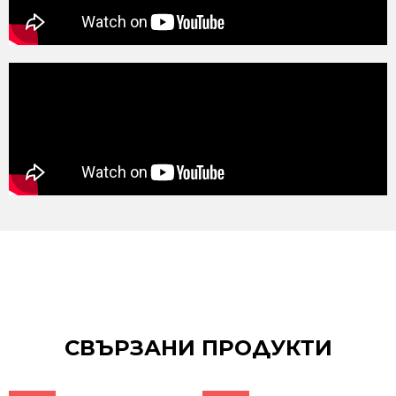
СВЪРЗАНИ ПРОДУКТИ