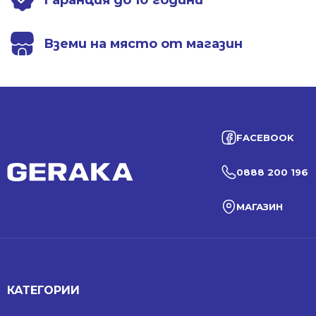
Гаранция до 10 години
Вземи на място от магазин
FACEBOOK
0888 200 196
МАГАЗИН
КАТЕГОРИИ