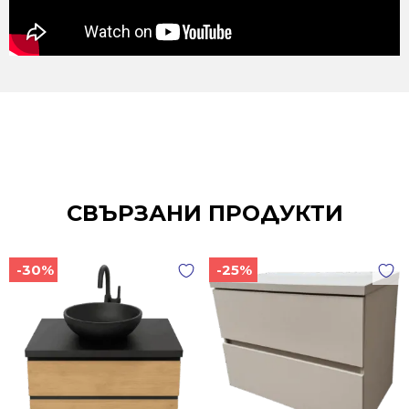
СВЪРЗАНИ ПРОДУКТИ
-30%
-25%