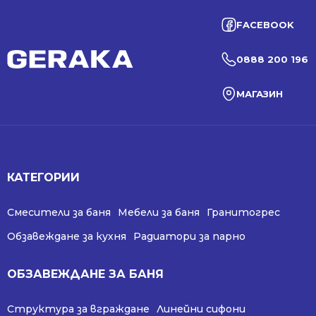
FACEBOOK
0888 200 196
МАГАЗИН
КАТЕГОРИИ
Смесители за баня
Мебели за баня
Гранитогрес
Обзавеждане за кухня
Радиатори за парно
ОБЗАВЕЖДАНЕ ЗА БАНЯ
Структура за вграждане
Линейни сифони