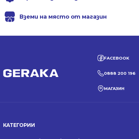
Вземи на място от магазин
FACEBOOK
0888 200 196
МАГАЗИН
КАТЕГОРИИ