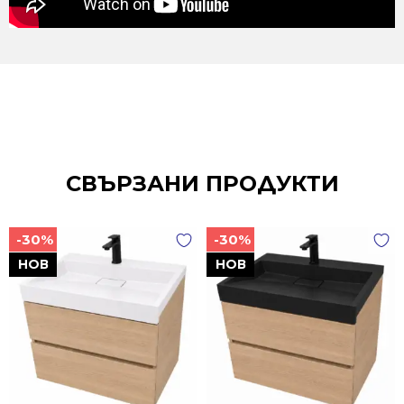
СВЪРЗАНИ ПРОДУКТИ
-30%
-30%
НОВ
НОВ