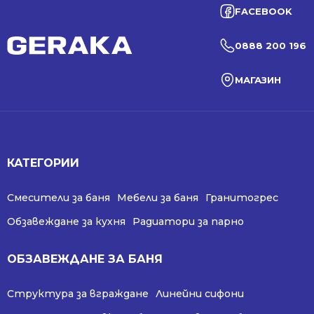
FACEBOOK
0888 200 196
МАГАЗИН
КАТЕГОРИИ
Смесители за баня
Мебели за баня
Гранитогрес
Обзавеждане за кухня
Радиатори за парно
ОБЗАВЕЖДАНЕ ЗА БАНЯ
Структура за вграждане
Линейни сифони