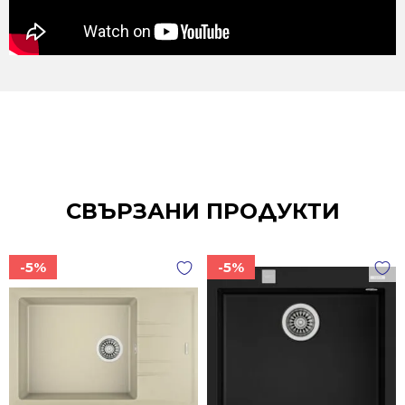
СВЪРЗАНИ ПРОДУКТИ
-5%
-5%