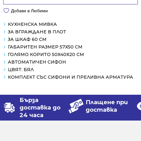
Добави в Любими
КУХНЕНСКА МИВКА
ЗА ВГРАЖДАНЕ В ПЛОТ
ЗА ШКАФ 60 СМ
ГАБАРИТЕН РАЗМЕР 57Х50 СМ
ГОЛЯМО КОРИТО 50Х40Х20 СМ
АВТОМАТИЧЕН СИФОН
ЦВЯТ: БЯЛ
КОМПЛЕКТ СЪС СИФОНИ И ПРЕЛИВНА АРМАТУРА
Бърза
Плащене при
доставка до
доставка
24 часа