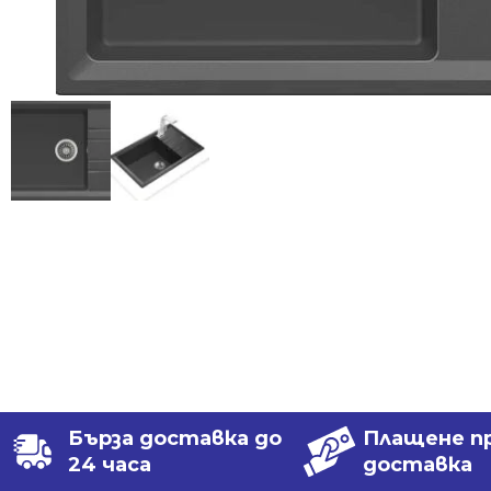
Бърза доставка до
Плащене п
24 часа
доставка