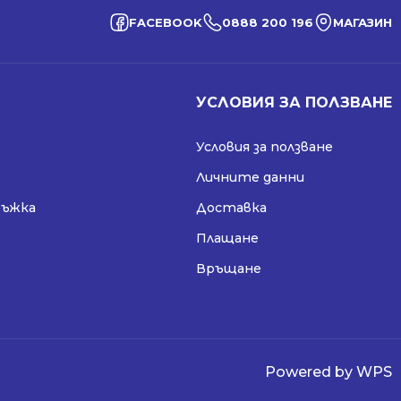
FACEBOOK
0888 200 196
МАГАЗИН
УСЛОВИЯ ЗА ПОЛЗВАНЕ
Условия за ползване
Личните данни
ръжка
Доставка
Плащане
Връщане
Powered by WPS