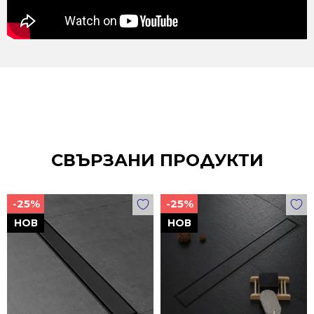
СВЪРЗАНИ ПРОДУКТИ
-25%
-25%
НОВ
НОВ