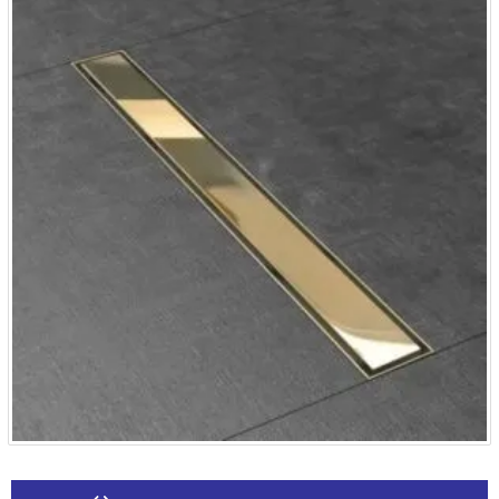
Alternative: