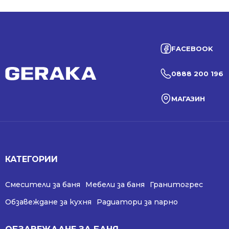
FACEBOOK
0888 200 196
МАГАЗИН
КАТЕГОРИИ
Смесители за баня
Мебели за баня
Гранитогрес
Обзавеждане за кухня
Радиатори за парно