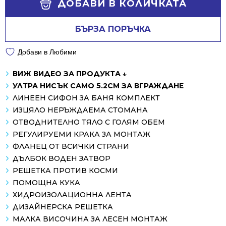
ДОБАВИ В КОЛИЧКАТА
БЪРЗА ПОРЪЧКА
Добави в Любими
ВИЖ ВИДЕО ЗА ПРОДУКТА ↓
УЛТРА НИСЪК САМО 5.2СМ ЗА ВГРАЖДАНЕ
ЛИНЕЕН СИФОН ЗА БАНЯ КОМПЛЕКТ
ИЗЦЯЛО НЕРЪЖДАЕМА СТОМАНА
ОТВОДНИТЕЛНО ТЯЛО С ГОЛЯМ ОБЕМ
РЕГУЛИРУЕМИ КРАКА ЗА МОНТАЖ
ФЛАНЕЦ ОТ ВСИЧКИ СТРАНИ
ДЪЛБОК ВОДЕН ЗАТВОР
РЕШЕТКА ПРОТИВ КОСМИ
ПОМОЩНА КУКА
ХИДРОИЗОЛАЦИОННА ЛЕНТА
ДИЗАЙНЕРСКА РЕШЕТКА
МАЛКА ВИСОЧИНА ЗА ЛЕСЕН МОНТАЖ