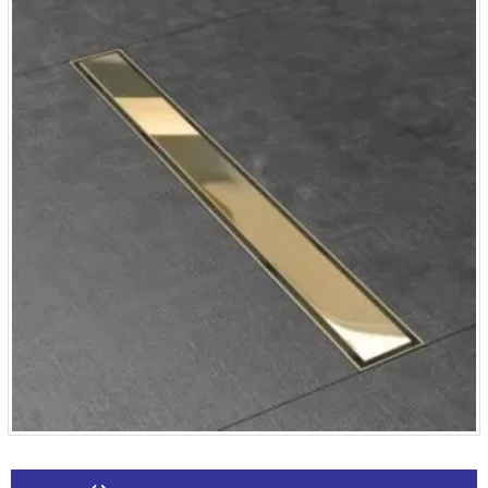
Alternative: