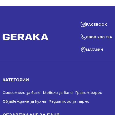
FACEBOOK
0888 200 196
МАГАЗИН
КАТЕГОРИИ
Смесители за баня
Мебели за баня
Гранитогрес
Обзавеждане за кухня
Радиатори за парно