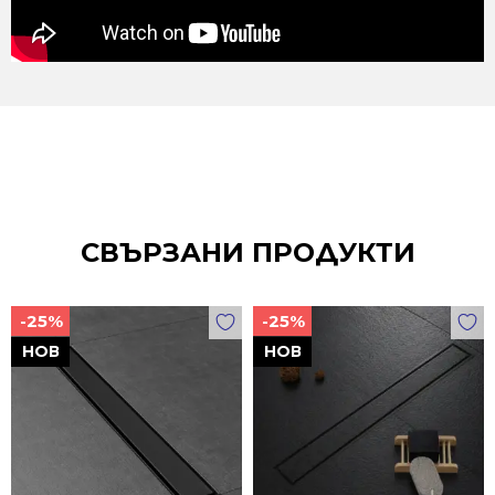
СВЪРЗАНИ ПРОДУКТИ
-25%
-25%
НОВ
НОВ