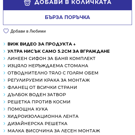
ДОБАВИ В КОЛИЧКАТА
БЪРЗА ПОРЪЧКА
Добави в Любими
ВИЖ ВИДЕО ЗА ПРОДУКТА ↓
УЛТРА НИСЪК САМО 5.2СМ ЗА ВГРАЖДАНЕ
ЛИНЕЕН СИФОН ЗА БАНЯ КОМПЛЕКТ
ИЗЦЯЛО НЕРЪЖДАЕМА СТОМАНА
ОТВОДНИТЕЛНО ТЯЛО С ГОЛЯМ ОБЕМ
РЕГУЛИРУЕМИ КРАКА ЗА МОНТАЖ
ФЛАНЕЦ ОТ ВСИЧКИ СТРАНИ
ДЪЛБОК ВОДЕН ЗАТВОР
РЕШЕТКА ПРОТИВ КОСМИ
ПОМОЩНА КУКА
ХИДРОИЗОЛАЦИОННА ЛЕНТА
ДИЗАЙНЕРСКА РЕШЕТКА
МАЛКА ВИСОЧИНА ЗА ЛЕСЕН МОНТАЖ