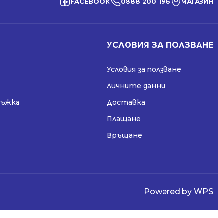
FACEBOOK
0888 200 196
МАГАЗИН
УСЛОВИЯ ЗА ПОЛЗВАНЕ
Условия за ползване
Личните данни
ръжка
Доставка
Плащане
Връщане
Powered by WPS