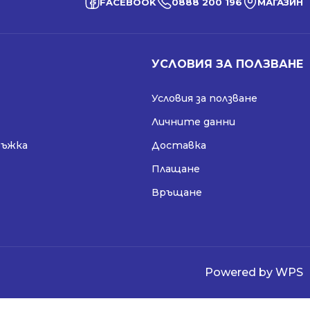
FACEBOOK
0888 200 196
МАГАЗИН
УСЛОВИЯ ЗА ПОЛЗВАНЕ
Условия за ползване
Личните данни
ръжка
Доставка
Плащане
Връщане
Powered by WPS