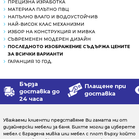
ПРЕЦИЗНА ИЗРАБОТКА
МАТЕРИАЛ ПЛЪТНО ПВЦ
НАПЪЛНО ВЛАГО И ВОДОУСТОЙЧИВ
НАЙ-ВИСОК КЛАС МЕХАНИЗМИ
ИЗБОР НА КОНСТРУКЦИЯ И МИВКА
СЪВРЕМЕНЕН МОДЕРЕН ДИЗАЙН
ПОСЛЕДНОТО ИЗОБРАЖЕНИЕ СЪДЪРЖА ЦЕНИТЕ
ЗА ВСИЧКИ ВАРИАНТИ
ГАРАНЦИЯ 10 ГОД.
Бърза
Плащене при
доставка до
доставка
24 часа
Уважаеми клиенти представяме Ви гамата ни от
дизайнерски мебели за баня. Бихте могли да изберете
мебел с вградена мивка или мебел с плот върху който