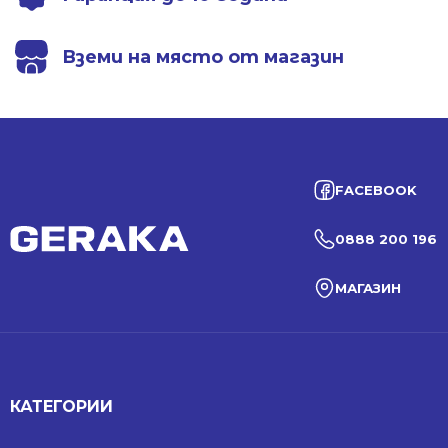
Вземи на място от магазин
FACEBOOK
0888 200 196
МАГАЗИН
КАТЕГОРИИ