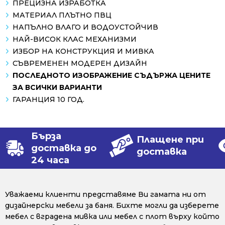
ПРЕЦИЗНА ИЗРАБОТКА
МАТЕРИАЛ ПЛЪТНО ПВЦ
НАПЪЛНО ВЛАГО И ВОДОУСТОЙЧИВ
НАЙ-ВИСОК КЛАС МЕХАНИЗМИ
ИЗБОР НА КОНСТРУКЦИЯ И МИВКА
СЪВРЕМЕНЕН МОДЕРЕН ДИЗАЙН
ПОСЛЕДНОТО ИЗОБРАЖЕНИЕ СЪДЪРЖА ЦЕНИТЕ
ЗА ВСИЧКИ ВАРИАНТИ
ГАРАНЦИЯ 10 ГОД.
Бърза
Плащене при
доставка до
доставка
24 часа
Уважаеми клиенти представяме Ви гамата ни от
дизайнерски мебели за баня. Бихте могли да изберете
мебел с вградена мивка или мебел с плот върху който