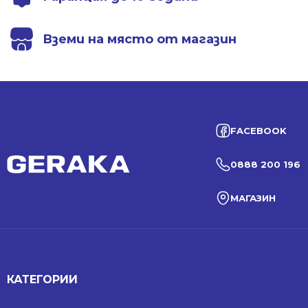
Вземи на място от магазин
FACEBOOK
0888 200 196
МАГАЗИН
КАТЕГОРИИ