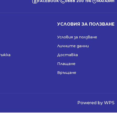
FACEBOOK
0888 200 196
МАГАЗИН
УСЛОВИЯ ЗА ПОЛЗВАНЕ
Условия за ползване
Личните данни
ръжка
Доставка
Плащане
Връщане
Powered by WPS