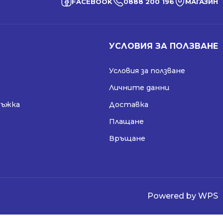
FACEBOOK
0888 200 196
МАГАЗИН
УСЛОВИЯ ЗА ПОЛЗВАНЕ
Условия за ползване
Личните данни
ръжка
Доставка
Плащане
Връщане
Powered by WPS