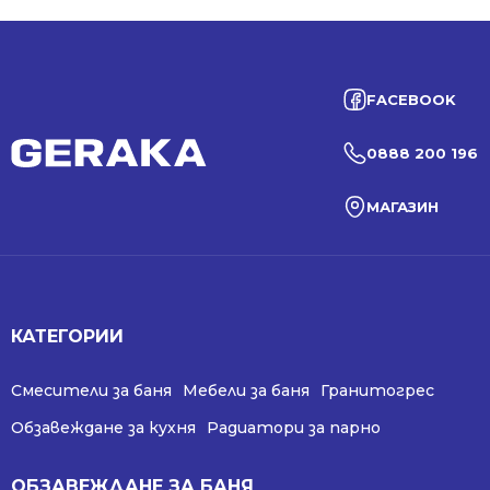
FACEBOOK
0888 200 196
МАГАЗИН
КАТЕГОРИИ
Смесители за баня
Мебели за баня
Гранитогрес
Обзавеждане за кухня
Радиатори за парно
ОБЗАВЕЖДАНЕ ЗА БАНЯ