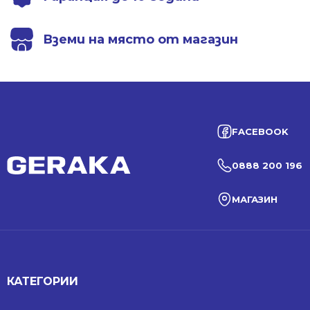
Вземи на място от магазин
FACEBOOK
0888 200 196
МАГАЗИН
КАТЕГОРИИ