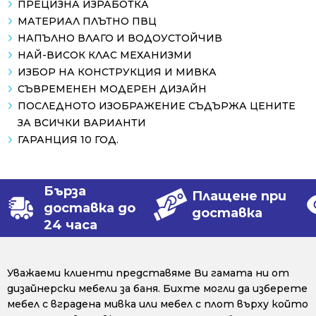
ПРЕЦИЗНА ИЗРАБОТКА
МАТЕРИАЛ ПЛЪТНО ПВЦ
НАПЪЛНО ВЛАГО И ВОДОУСТОЙЧИВ
НАЙ-ВИСОК КЛАС МЕХАНИЗМИ
ИЗБОР НА КОНСТРУКЦИЯ И МИВКА
СЪВРЕМЕНЕН МОДЕРЕН ДИЗАЙН
ПОСЛЕДНОТО ИЗОБРАЖЕНИЕ СЪДЪРЖА ЦЕНИТЕ
ЗА ВСИЧКИ ВАРИАНТИ
ГАРАНЦИЯ 10 ГОД.
Бърза
Плащене при
доставка до
доставка
24 часа
Уважаеми клиенти представяме Ви гамата ни от
дизайнерски мебели за баня. Бихте могли да изберете
мебел с вградена мивка или мебел с плот върху който