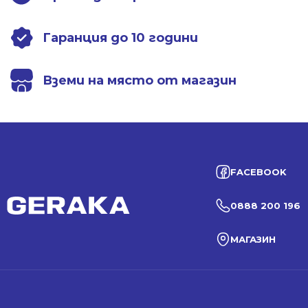
Гаранция до 10 години
Вземи на място от магазин
FACEBOOK
0888 200 196
МАГАЗИН