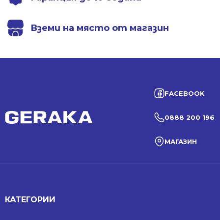
Вземи на място от магазин
FACEBOOK
0888 200 196
МАГАЗИН
КАТЕГОРИИ