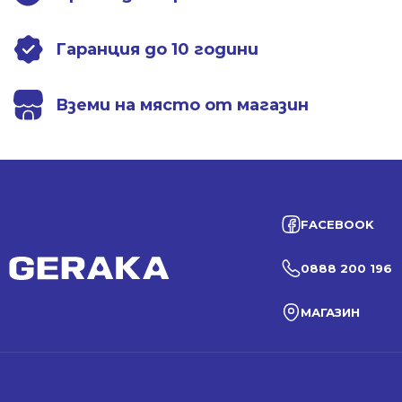
Гаранция до 10 години
Вземи на място от магазин
FACEBOOK
0888 200 196
МАГАЗИН