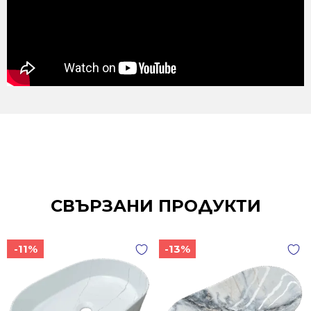
СВЪРЗАНИ ПРОДУКТИ
-11%
-13%