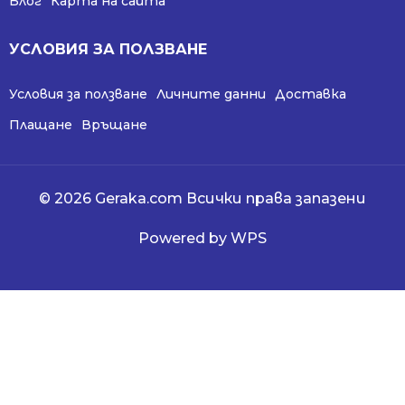
Блог
Карта на сайта
УСЛОВИЯ ЗА ПОЛЗВАНЕ
Условия за ползване
Личните данни
Доставка
Плащане
Връщане
© 2026 Geraka.com Всички права запазени
Powered by WPS