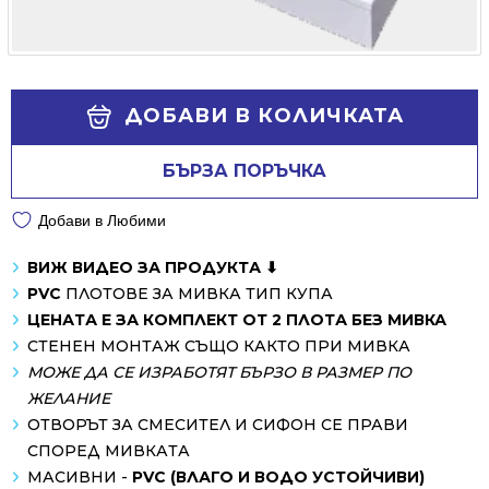
Alternative:
ДОБАВИ В КОЛИЧКАТА
БЪРЗА ПОРЪЧКА
Добави в Любими
ВИЖ ВИДЕО ЗА ПРОДУКТА ⬇
PVC
ПЛОТОВЕ ЗА МИВКА ТИП КУПА
ЦЕНАТА Е ЗА КОМПЛЕКТ ОТ 2 ПЛОТА БЕЗ МИВКА
СТЕНЕН МОНТАЖ СЪЩО КАКТО ПРИ МИВКА
МОЖЕ ДА СЕ ИЗРАБОТЯТ БЪРЗО В РАЗМЕР ПО
ЖЕЛАНИЕ
ОТВОРЪТ ЗА СМЕСИТЕЛ И СИФОН СЕ ПРАВИ
СПОРЕД МИВКАТА
МАСИВНИ -
PVC (ВЛАГО И ВОДО УСТОЙЧИВИ)