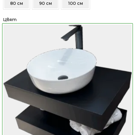
80 см
90 см
100 см
Цвят