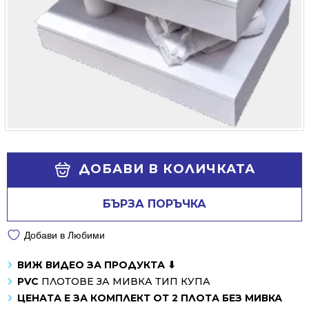
Alternative:
ДОБАВИ В КОЛИЧКАТА
БЪРЗА ПОРЪЧКА
Добави в Любими
ВИЖ ВИДЕО ЗА ПРОДУКТА ⬇
PVC
ПЛОТОВЕ ЗА МИВКА ТИП КУПА
ЦЕНАТА Е ЗА КОМПЛЕКТ ОТ 2 ПЛОТА БЕЗ МИВКА