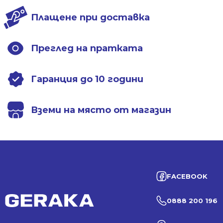
Плащене при доставка
Преглед на пратката
Гаранция до 10 години
Вземи на място от магазин
FACEBOOK
0888 200 196