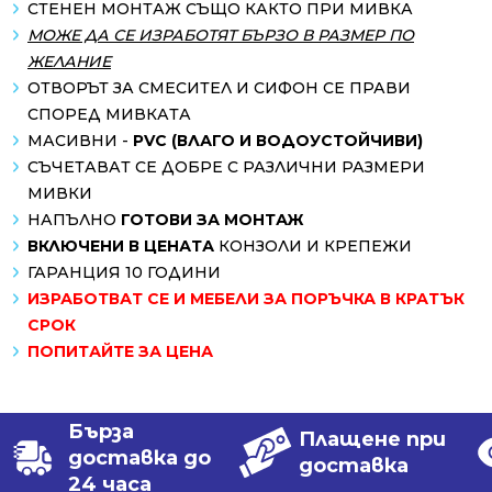
СТЕНЕН МОНТАЖ СЪЩО КАКТО ПРИ МИВКА
МОЖЕ ДА СЕ ИЗРАБОТЯТ БЪРЗО В РАЗМЕР ПО
ЖЕЛАНИЕ
ОТВОРЪТ ЗА СМЕСИТЕЛ И СИФОН СЕ ПРАВИ
СПОРЕД МИВКАТА
МАСИВНИ -
PVC (ВЛАГО И ВОДОУСТОЙЧИВИ)
СЪЧЕТАВАТ СЕ ДОБРЕ С РАЗЛИЧНИ РАЗМЕРИ
МИВКИ
НАПЪЛНО
ГОТОВИ ЗА МОНТАЖ
ВКЛЮЧЕНИ В ЦЕНАТА
КОНЗОЛИ И КРЕПЕЖИ
ГАРАНЦИЯ 10 ГОДИНИ
ИЗРАБОТВАТ СЕ И МЕБЕЛИ ЗА ПОРЪЧКА В КРАТЪК
СРОК
ПОПИТАЙТЕ ЗА ЦЕНА
Бърза
Плащене при
доставка до
доставка
24 часа