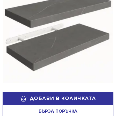
Alternative:
ДОБАВИ В КОЛИЧКАТА
БЪРЗА ПОРЪЧКА