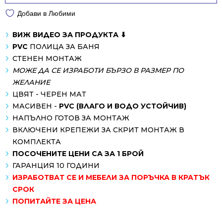
Добави в Любими
ВИЖ ВИДЕО ЗА ПРОДУКТА ⬇
PVC
ПОЛИЦА ЗА БАНЯ
СТЕНЕН МОНТАЖ
МОЖЕ ДА СЕ ИЗРАБОТИ БЪРЗО В РАЗМЕР ПО
ЖЕЛАНИЕ
ЦВЯТ - ЧЕРЕН МАТ
МАСИВЕН -
PVC (ВЛАГО И ВОДО УСТОЙЧИВ)
НАПЪЛНО ГОТОВ ЗА МОНТАЖ
ВКЛЮЧЕНИ КРЕПЕЖИ ЗА СКРИТ МОНТАЖ В
КОМПЛЕКТА
ПОСОЧЕНИТЕ ЦЕНИ СА ЗА 1 БРОЙ
ГАРАНЦИЯ 10 ГОДИНИ
ИЗРАБОТВАТ СЕ И МЕБЕЛИ ЗА ПОРЪЧКА В КРАТЪК
СРОК
ПОПИТАЙТЕ ЗА ЦЕНА