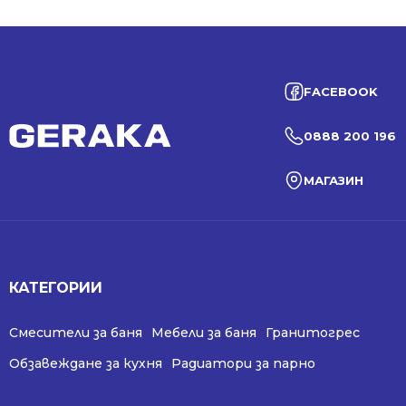
FACEBOOK
0888 200 196
МАГАЗИН
КАТЕГОРИИ
Смесители за баня
Мебели за баня
Гранитогрес
Обзавеждане за кухня
Радиатори за парно