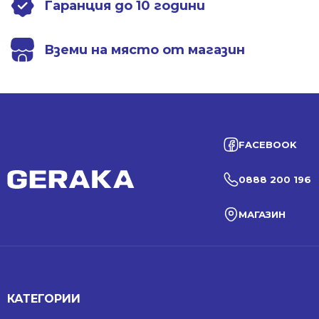
Гаранция до 10 години
Вземи на място от магазин
FACEBOOK
0888 200 196
МАГАЗИН
КАТЕГОРИИ