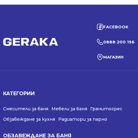
FACEBOOK
0888 200 196
МАГАЗИН
КАТЕГОРИИ
Смесители за баня
Мебели за баня
Гранитогрес
Обзавеждане за кухня
Радиатори за парно
ОБЗАВЕЖДАНЕ ЗА БАНЯ