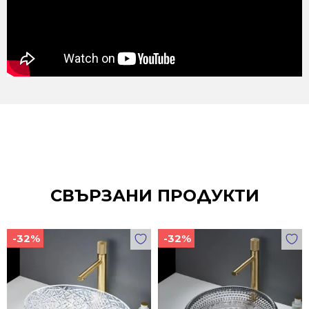
СВЪРЗАНИ ПРОДУКТИ
-32%
-32%