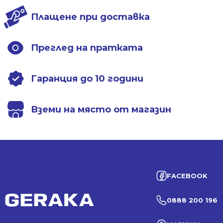
Плащене при доставка
Преглед на пратката
Гаранция до 10 години
Вземи на място от магазин
FACEBOOK
0888 200 196