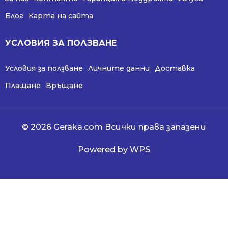
Блог
Карта на сайта
УСЛОВИЯ ЗА ПОЛЗВАНЕ
Условия за ползване
Личните данни
Доставка
Плащане
Връщане
© 2026 Geraka.com Всички права запазени
Powered by WPS