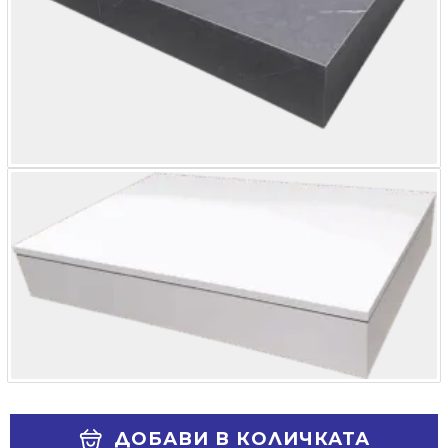
Alternative:
ДОБАВИ В КОЛИЧКАТА