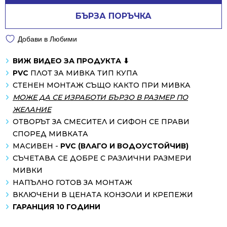
БЪРЗА ПОРЪЧКА
Добави в Любими
ВИЖ ВИДЕО ЗА ПРОДУКТА ⬇
PVC
ПЛОТ ЗА МИВКА ТИП КУПА
СТЕНЕН МОНТАЖ СЪЩО КАКТО ПРИ МИВКА
МОЖЕ ДА СЕ ИЗРАБОТИ БЪРЗО В РАЗМЕР ПО
ЖЕЛАНИЕ
ОТВОРЪТ ЗА СМЕСИТЕЛ И СИФОН СЕ ПРАВИ
СПОРЕД МИВКАТА
МАСИВЕН -
PVC (ВЛАГО И ВОДОУСТОЙЧИВ)
СЪЧЕТАВА СЕ ДОБРЕ С РАЗЛИЧНИ РАЗМЕРИ
МИВКИ
НАПЪЛНО ГОТОВ ЗА МОНТАЖ
ВКЛЮЧЕНИ В ЦЕНАТА КОНЗОЛИ И КРЕПЕЖИ
ГАРАНЦИЯ 10 ГОДИНИ