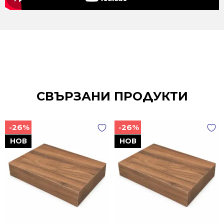
СВЪРЗАНИ ПРОДУКТИ
-26%
-26%
НОВ
НОВ