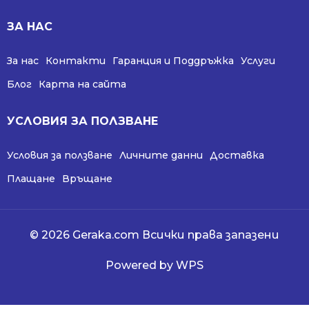
ЗА НАС
За нас
Контакти
Гаранция и Поддръжка
Услуги
Блог
Карта на сайта
УСЛОВИЯ ЗА ПОЛЗВАНЕ
Условия за ползване
Личните данни
Доставка
Плащане
Връщане
© 2026 Geraka.com Всички права запазени
Powered by WPS