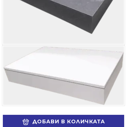
Alternative:
ДОБАВИ В КОЛИЧКАТА