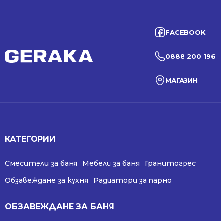
FACEBOOK
0888 200 196
МАГАЗИН
КАТЕГОРИИ
Смесители за баня
Мебели за баня
Гранитогрес
Обзавеждане за кухня
Радиатори за парно
ОБЗАВЕЖДАНЕ ЗА БАНЯ