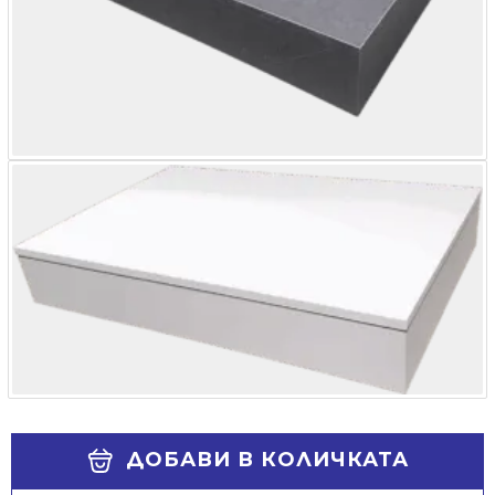
Alternative:
ДОБАВИ В КОЛИЧКАТА