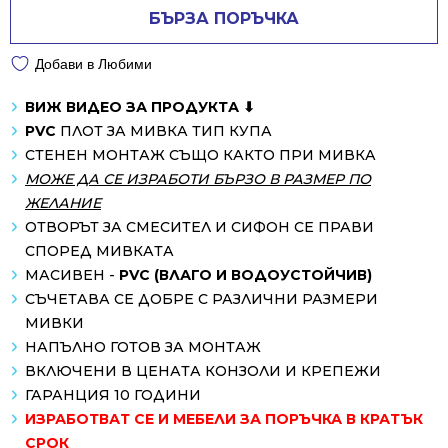
БЪРЗА ПОРЪЧКА
Добави в Любими
ВИЖ ВИДЕО ЗА ПРОДУКТА ⬇
PVC
ПЛОТ ЗА МИВКА ТИП КУПА
СТЕНЕН МОНТАЖ СЪЩО КАКТО ПРИ МИВКА
МОЖЕ ДА СЕ ИЗРАБОТИ БЪРЗО В РАЗМЕР ПО
ЖЕЛАНИЕ
ОТВОРЪТ ЗА СМЕСИТЕЛ И СИФОН СЕ ПРАВИ
СПОРЕД МИВКАТА
МАСИВЕН -
PVC (ВЛАГО И ВОДОУСТОЙЧИВ)
СЪЧЕТАВА СЕ ДОБРЕ С РАЗЛИЧНИ РАЗМЕРИ
МИВКИ
НАПЪЛНО ГОТОВ ЗА МОНТАЖ
ВКЛЮЧЕНИ В ЦЕНАТА КОНЗОЛИ И КРЕПЕЖИ
ГАРАНЦИЯ 10 ГОДИНИ
ИЗРАБОТВАТ СЕ И МЕБЕЛИ ЗА ПОРЪЧКА В КРАТЪК
СРОК