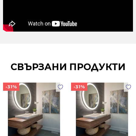
СВЪРЗАНИ ПРОДУКТИ
-31%
-31%