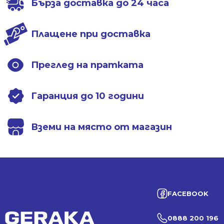
Бърза доставка до 24 часа
Плащене при доставка
Преглед на пратката
Гаранция до 10 години
Вземи на място от магазин
FACEBOOK
0888 200 196