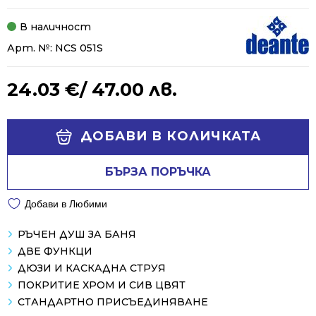
В наличност
Арт. №:
NCS 051S
24.03
€
/ 47.00 лв.
Alternative:
ДОБАВИ В КОЛИЧКАТА
БЪРЗА ПОРЪЧКА
Добави в Любими
РЪЧЕН ДУШ ЗА БАНЯ
ДВЕ ФУНКЦИ
ДЮЗИ И КАСКАДНА СТРУЯ
ПОКРИТИЕ ХРОМ И СИВ ЦВЯТ
СТАНДАРТНО ПРИСЪЕДИНЯВАНЕ