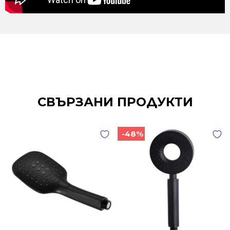
СВЪРЗАНИ ПРОДУКТИ
-48%