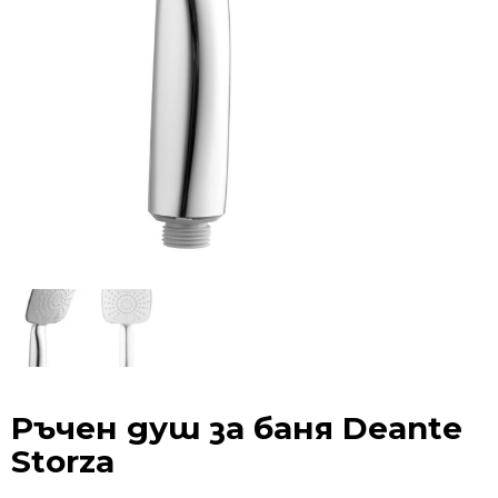
Ръчен душ за баня Deante
Storza