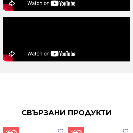
СВЪРЗАНИ ПРОДУКТИ
-22%
-22%