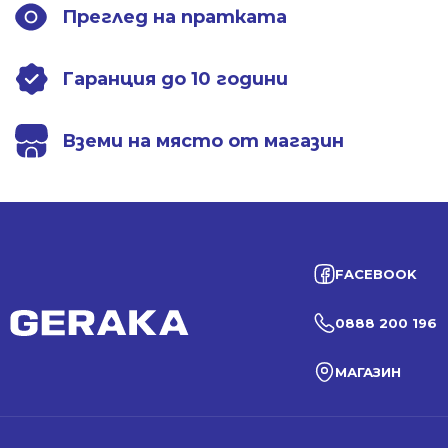
Преглед на пратката
Гаранция до 10 години
Вземи на място от магазин
FACEBOOK
0888 200 196
МАГАЗИН