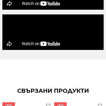
СВЪРЗАНИ ПРОДУКТИ
-5%
-5%