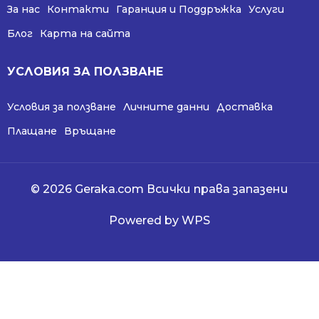
За нас
Контакти
Гаранция и Поддръжка
Услуги
Блог
Карта на сайта
УСЛОВИЯ ЗА ПОЛЗВАНЕ
Условия за ползване
Личните данни
Доставка
Плащане
Връщане
© 2026 Geraka.com Всички права запазени
Powered by WPS