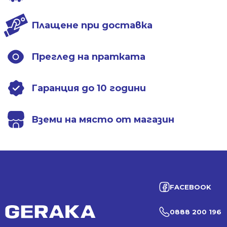
Плащене при доставка
Преглед на пратката
Гаранция до 10 години
Вземи на място от магазин
FACEBOOK
0888 200 196