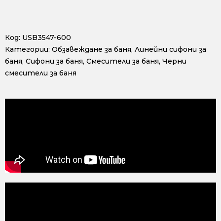
Код:
USB3547-600
Категории:
Обзавеждане за баня
,
Линейни сифони за
баня
,
Сифони за баня
,
Смесители за баня
,
Черни
смесители за баня