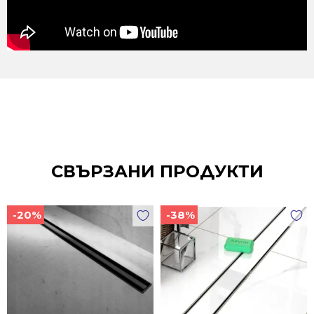
СВЪРЗАНИ ПРОДУКТИ
-20%
-38%