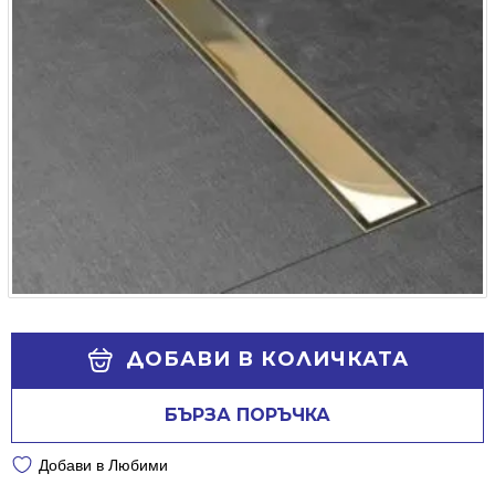
Alternative:
ДОБАВИ В КОЛИЧКАТА
БЪРЗА ПОРЪЧКА
Добави в Любими