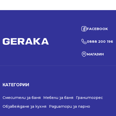
FACEBOOK
0888 200 196
МАГАЗИН
КАТЕГОРИИ
Смесители за баня
Мебели за баня
Гранитогрес
Обзавеждане за кухня
Радиатори за парно