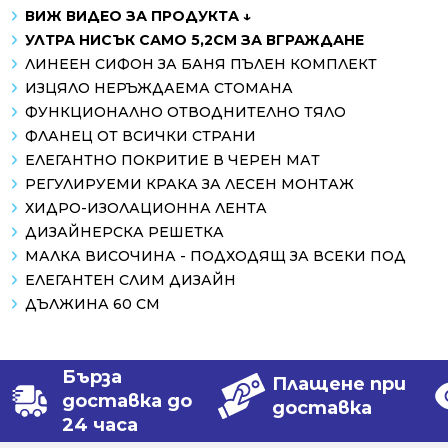
ВИЖ ВИДЕО ЗА ПРОДУКТА ↓
УЛТРА НИСЪК САМО 5,2СМ ЗА ВГРАЖДАНЕ
ЛИНЕЕН СИФОН ЗА БАНЯ ПЪЛЕН КОМПЛЕКТ
ИЗЦЯЛО НЕРЪЖДАЕМА СТОМАНА
ФУНКЦИОНАЛНО ОТВОДНИТЕЛНО ТЯЛО
ФЛАНЕЦ ОТ ВСИЧКИ СТРАНИ
ЕЛЕГАНТНО ПОКРИТИЕ В ЧЕРЕН МАТ
РЕГУЛИРУЕМИ КРАКА ЗА ЛЕСЕН МОНТАЖ
ХИДРО-ИЗОЛАЦИОННА ЛЕНТА
ДИЗАЙНЕРСКА РЕШЕТКА
МАЛКА ВИСОЧИНА - ПОДХОДЯЩ ЗА ВСЕКИ ПОД
ЕЛЕГАНТЕН СЛИМ ДИЗАЙН
ДЪЛЖИНА 60 СМ
Бърза
Плащене при
доставка до
доставка
24 часа