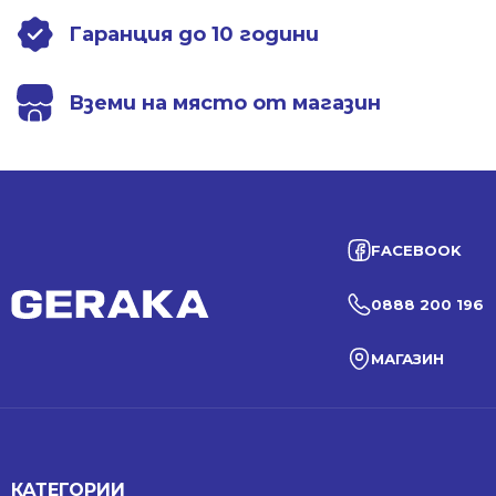
Гаранция до 10 години
Вземи на място от магазин
FACEBOOK
0888 200 196
МАГАЗИН
КАТЕГОРИИ