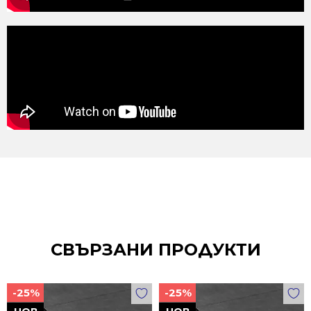
СВЪРЗАНИ ПРОДУКТИ
-25%
-25%