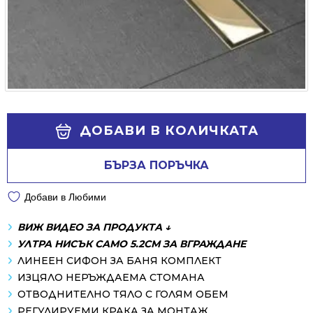
Alternative:
ДОБАВИ В КОЛИЧКАТА
БЪРЗА ПОРЪЧКА
Добави в Любими
ВИЖ ВИДЕО ЗА ПРОДУКТА ↓
УЛТРА НИСЪК САМО 5.2СМ ЗА ВГРАЖДАНЕ
ЛИНЕЕН СИФОН ЗА БАНЯ КОМПЛЕКТ
ИЗЦЯЛО НЕРЪЖДАЕМА СТОМАНА
ОТВОДНИТЕЛНО ТЯЛО С ГОЛЯМ ОБЕМ
РЕГУЛИРУЕМИ КРАКА ЗА МОНТАЖ