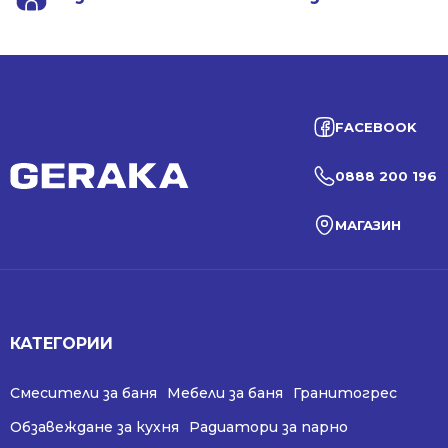
FACEBOOK
0888 200 196
МАГАЗИН
КАТЕГОРИИ
Смесители за баня
Мебели за баня
Гранитогрес
Обзавеждане за кухня
Радиатори за парно