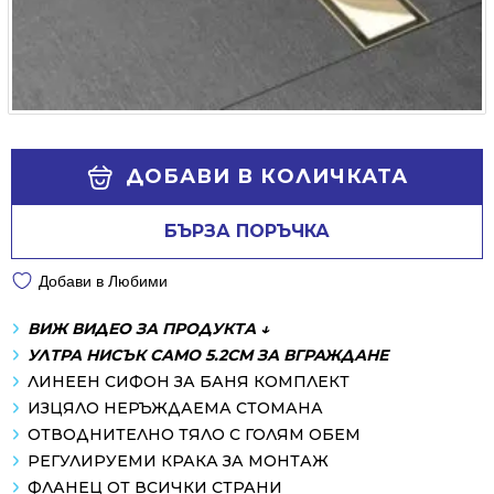
Alternative:
ДОБАВИ В КОЛИЧКАТА
БЪРЗА ПОРЪЧКА
Добави в Любими
ВИЖ ВИДЕО ЗА ПРОДУКТА ↓
УЛТРА НИСЪК САМО 5.2СМ ЗА ВГРАЖДАНЕ
ЛИНЕЕН СИФОН ЗА БАНЯ КОМПЛЕКТ
ИЗЦЯЛО НЕРЪЖДАЕМА СТОМАНА
ОТВОДНИТЕЛНО ТЯЛО С ГОЛЯМ ОБЕМ
РЕГУЛИРУЕМИ КРАКА ЗА МОНТАЖ
ФЛАНЕЦ ОТ ВСИЧКИ СТРАНИ