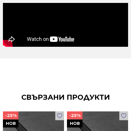
СВЪРЗАНИ ПРОДУКТИ
-25%
-25%
НОВ
НОВ