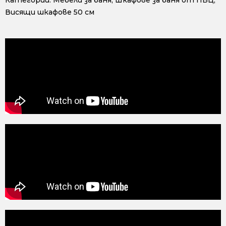
Висящи шкафове 50 см