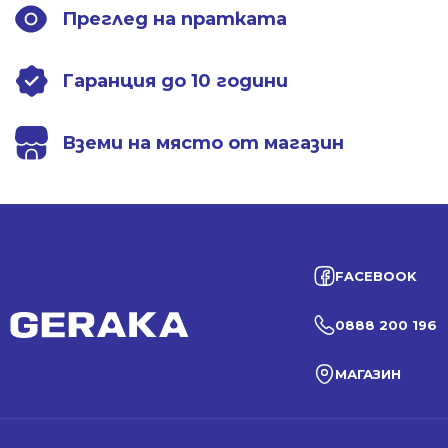
Преглед на пратката
Гаранция до 10 години
Вземи на място от магазин
FACEBOOK
0888 200 196
МАГАЗИН