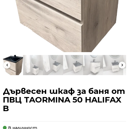
Дървесен шкаф за баня от
ПВЦ TAORMINA 50 HALIFAX
B
В наличност