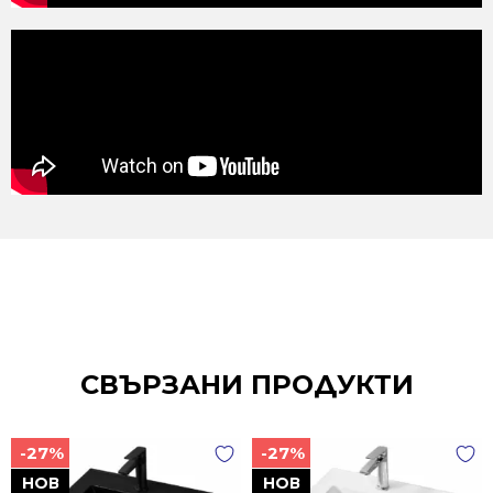
СВЪРЗАНИ ПРОДУКТИ
-27%
-27%
НОВ
НОВ