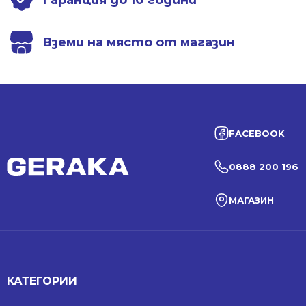
Гаранция до 10 години
Вземи на място от магазин
FACEBOOK
0888 200 196
МАГАЗИН
КАТЕГОРИИ